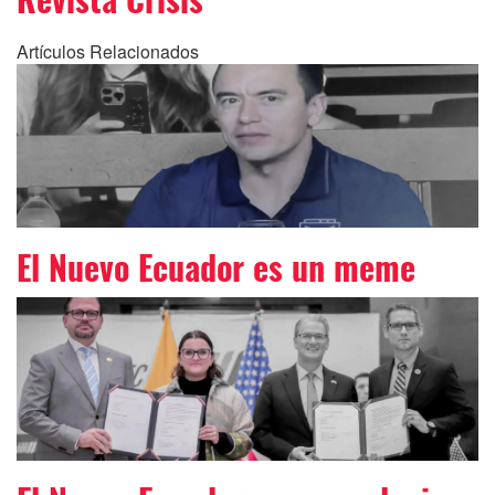
Artículos Relacionados
El Nuevo Ecuador es un meme