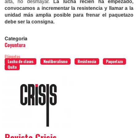
alta, no desmayar.
La lucha recién ha empezado,
convocamos a incrementar la resistencia y llamar a la
unidad más amplia posible para frenar el paquetazo
debe ser la consigna.
Categoria
Coyuntura
Etiquetas
Lucha de clases
Neoliberalismo
Resistencia
Paquetazo
Quito
Revista Crisis