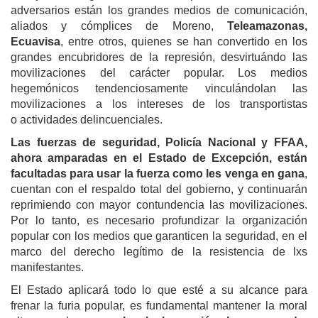
adversarios están los grandes medios de comunicación,
aliados y cómplices de Moreno,
Teleamazonas,
Ecuavisa
, entre otros, quienes se han convertido en los
grandes encubridores de la represión, desvirtuándo las
movilizaciones del carácter popular. Los medios
hegemónicos tendenciosamente vinculándolan las
movilizaciones a los intereses de los transportistas
o actividades delincuenciales.
Las fuerzas de seguridad, Policía Nacional y FFAA,
ahora amparadas en el Estado de Excepción, están
facultadas para usar la fuerza como les venga en gana
,
cuentan con el respaldo total del gobierno, y continuarán
reprimiendo con mayor contundencia las movilizaciones.
Por lo tanto, es necesario profundizar la organización
popular con los medios que garanticen la seguridad, en el
marco del derecho legítimo de la resistencia de lxs
manifestantes.
El Estado aplicará todo lo que esté a su alcance para
frenar la furia popular, es fundamental mantener la moral