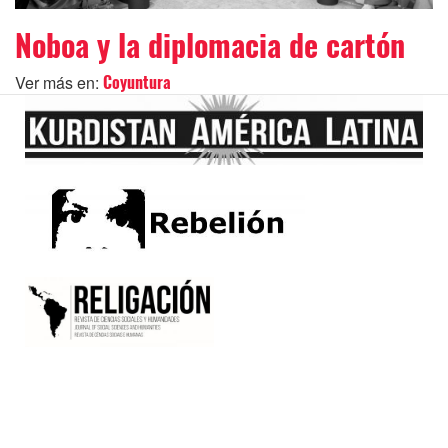
Noboa y la diplomacia de cartón
Ver más en:
Coyuntura