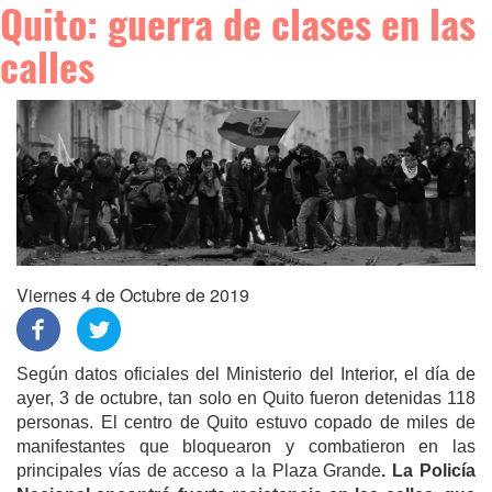
Quito: guerra de clases en las
calles
Viernes 4 de Octubre de 2019
Según datos oficiales del Ministerio del Interior, el día de
ayer, 3 de octubre, tan solo en Quito fueron detenidas 118
personas. El centro de Quito estuvo copado de miles de
manifestantes que bloquearon y combatieron en las
principales vías de acceso a la Plaza Grande
. La Policía