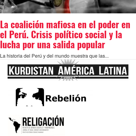
La coalición mafiosa en el poder en
el Perú. Crisis político social y la
lucha por una salida popular
La historia del Perú y del mundo muestra que las...