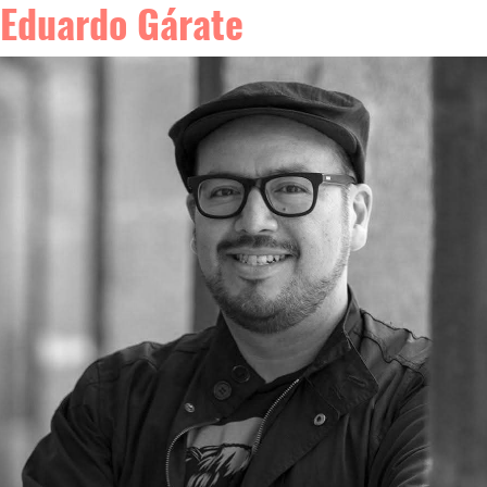
Eduardo Gárate