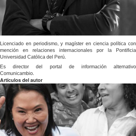
Licenciado en periodismo, y magíster en ciencia política con
mención en relaciones internacionales por la Pontificia
Universidad Católica del Perú.
Es director del portal de información alternativo
Comunicambio.
Artículos del autor