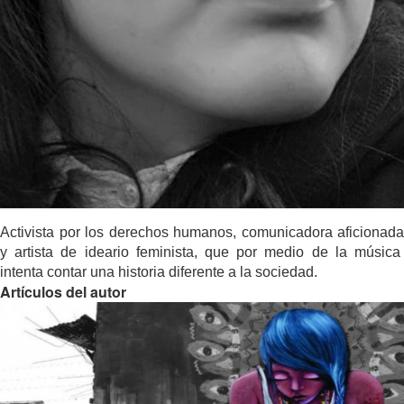
Activista por los derechos humanos, comunicadora aficionada
y artista de ideario feminista, que por medio de la música
intenta contar una historia diferente a la sociedad.
Artículos del autor