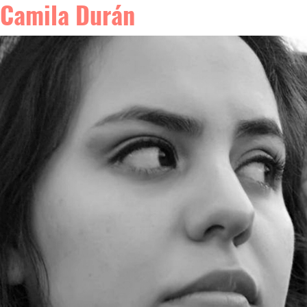
Camila Durán