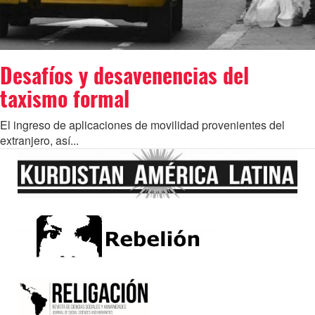
Desafíos y desavenencias del
taxismo formal
El ingreso de aplicaciones de movilidad provenientes del
extranjero, así...